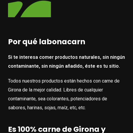
Por qué labonacarn
Si te interesa comer productos naturales, sin ningún
contaminante, sin ningún añadido, éste es tu sitio.
Todos nuestros productos están hechos con carne de
Girona de la mejor calidad. Libres de cualquier
contaminante, sea colorantes, potenciadores de
sabores, harinas, sojas, maíz, etc, etc.
Es 100% carne de Girona y