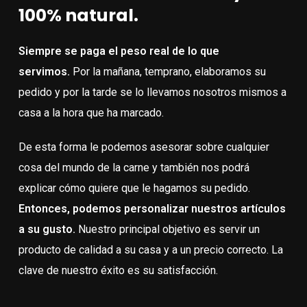
100% natural.
Siempre se paga el peso real de lo que
servimos.
Por la mañana, temprano, elaboramos su
pedido y por la tarde se lo llevamos nosotros mismos a
casa a la hora que ha marcado.
De esta forma le podemos asesorar sobre cualquier
cosa del mundo de la carne y también nos podrá
explicar cómo quiere que le hagamos su pedido.
Entonces, podemos personalizar nuestros artículos
a su gusto.
Nuestro principal objetivo es servir un
producto de calidad a su casa y a un precio correcto. La
clave de nuestro éxito es su satisfacción.