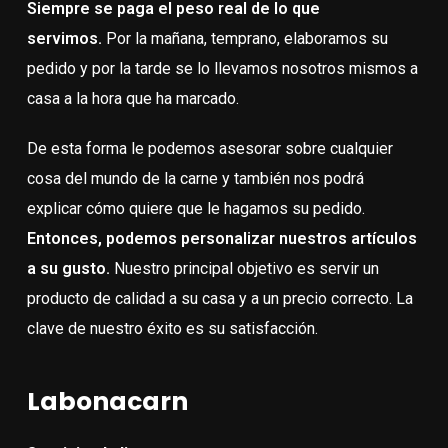
Siempre se paga el peso real de lo que
servimos.
Por la mañana, temprano, elaboramos su
pedido y por la tarde se lo llevamos nosotros mismos a
casa a la hora que ha marcado.
De esta forma le podemos asesorar sobre cualquier
cosa del mundo de la carne y también nos podrá
explicar cómo quiere que le hagamos su pedido.
Entonces, podemos personalizar nuestros artículos
a su gusto.
Nuestro principal objetivo es servir un
producto de calidad a su casa y a un precio correcto. La
clave de nuestro éxito es su satisfacción.
Labonacarn