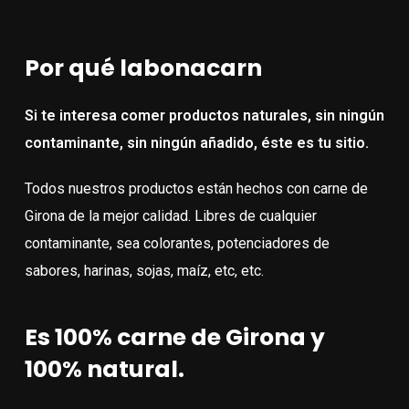
Por qué labonacarn
Si te interesa comer productos naturales, sin ningún
contaminante, sin ningún añadido, éste es tu sitio.
Todos nuestros productos están hechos con carne de
Girona de la mejor calidad. Libres de cualquier
contaminante, sea colorantes, potenciadores de
sabores, harinas, sojas, maíz, etc, etc.
Es 100% carne de Girona y
100% natural.