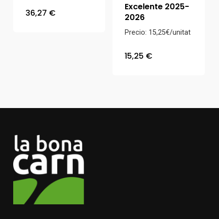
Excelente 2025-
36,27
€
2026
Precio: 15,25€/unitat
15,25
€