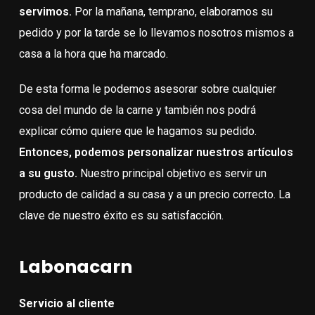
servimos.
Por la mañana, temprano, elaboramos su
pedido y por la tarde se lo llevamos nosotros mismos a
casa a la hora que ha marcado.
De esta forma le podemos asesorar sobre cualquier
cosa del mundo de la carne y también nos podrá
explicar cómo quiere que le hagamos su pedido.
Entonces, podemos personalizar nuestros artículos
a su gusto.
Nuestro principal objetivo es servir un
producto de calidad a su casa y a un precio correcto. La
clave de nuestro éxito es su satisfacción.
Labonacarn
Servicio al cliente