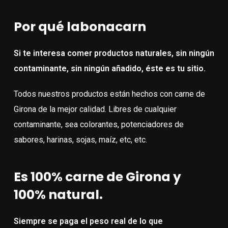
Por qué labonacarn
Si te interesa comer productos naturales, sin ningún
contaminante, sin ningún añadido, éste es tu sitio.
Todos nuestros productos están hechos con carne de
Girona de la mejor calidad. Libres de cualquier
contaminante, sea colorantes, potenciadores de
sabores, harinas, sojas, maíz, etc, etc.
Es 100% carne de Girona y
100% natural.
Siempre se paga el peso real de lo que