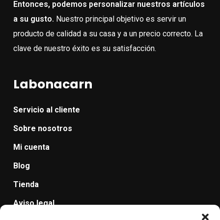
Entonces, podemos personalizar nuestros artículos
a su gusto.
Nuestro principal objetivo es servir un
producto de calidad a su casa y a un precio correcto. La
clave de nuestro éxito es su satisfacción.
Labonacarn
Servicio al cliente
Sobre nosotros
Mi cuenta
Blog
Tienda
Aviso legal