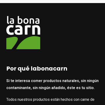
12,46 €
Por qué labonacarn
Si te interesa comer productos naturales, sin ningún
contaminante, sin ningún añadido, éste es tu sitio.
Todos nuestros productos están hechos con carne de