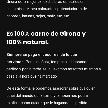
Girona de la mejor calidad. Libres de cualquier
contaminante, sea colorantes, potenciadores de
sabores, harinas, sojas, maíz, etc, etc.
Es 100% carne de Girona y
100% natural.
Siempre se paga el peso real de lo que
servimos.
Por la mañana, temprano, elaboramos su
pedido y por la tarde se lo llevamos nosotros mismos a
casa a la hora que ha marcado.
De esta forma le podemos asesorar sobre cualquier
cosa del mundo de la carne y también nos podrá
explicar cómo quiere que le hagamos su pedido.