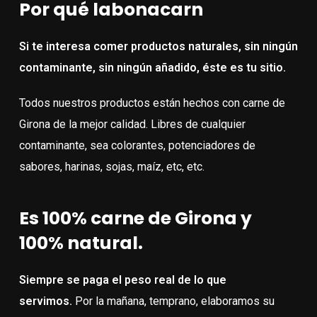
Por qué labonacarn
Si te interesa comer productos naturales, sin ningún
contaminante, sin ningún añadido, éste es tu sitio.
Todos nuestros productos están hechos con carne de
Girona de la mejor calidad. Libres de cualquier
contaminante, sea colorantes, potenciadores de
sabores, harinas, sojas, maíz, etc, etc.
Es 100% carne de Girona y
100% natural.
Siempre se paga el peso real de lo que
servimos.
Por la mañana, temprano, elaboramos su