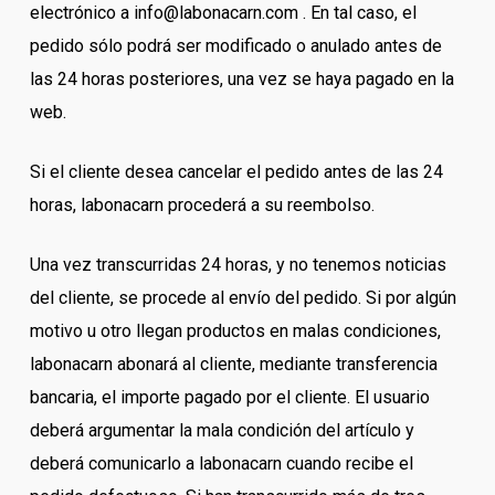
electrónico a info@labonacarn.com . En tal caso, el
pedido sólo podrá ser modificado o anulado antes de
las 24 horas posteriores, una vez se haya pagado en la
web.
Si el cliente desea cancelar el pedido antes de las 24
horas, labonacarn procederá a su reembolso.
Una vez transcurridas 24 horas, y no tenemos noticias
del cliente, se procede al envío del pedido. Si por algún
motivo u otro llegan productos en malas condiciones,
labonacarn abonará al cliente, mediante transferencia
bancaria, el importe pagado por el cliente. El usuario
deberá argumentar la mala condición del artículo y
deberá comunicarlo a labonacarn cuando recibe el