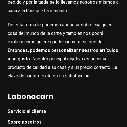
pedido y por la tarde se lo llevamos nosotros mismos a
casa a la hora que ha marcado.
De esta forma le podemos asesorar sobre cualquier
cosa del mundo de la carne y también nos podrá
explicar cómo quiere que le hagamos su pedido.
Entonces, podemos personalizar nuestros artículos
a su gusto.
Nuestro principal objetivo es servir un
producto de calidad a su casa y a un precio correcto. La
clave de nuestro éxito es su satisfacción.
Labonacarn
Servicio al cliente
Sobre nosotros