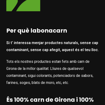
Per què labonacarn
Si t’ interessa menjar productes naturals, sense cap
contaminant, sense cap afegit, aquest és el teu lloc.
Tots els nostres productes estan fets amb carn de
Girona de la millor qualitat. Lliures de qualsevol
contaminant, sigui colorants, potenciadors de sabors,
farines, soges, blats de moro, etc, etc.
És 100% carn de Girona i 100%